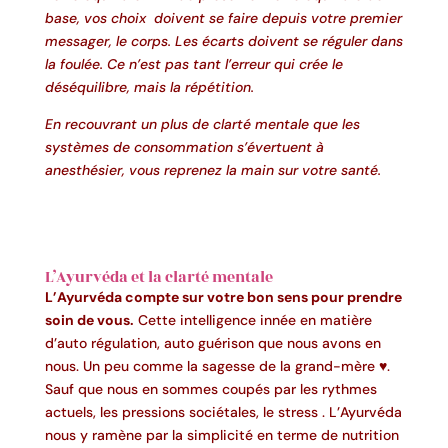
base, vos choix doivent se faire depuis votre premier
messager, le corps. Les écarts doivent se réguler dans
la foulée. Ce n’est pas tant l’erreur qui crée le
déséquilibre, mais la répétition.
En recouvrant un plus de clarté mentale que les
systèmes de consommation s’évertuent à
anesthésier, vous reprenez la main sur votre santé.
L’Ayurvéda et la clarté mentale
L’Ayurvéda compte sur votre bon sens pour prendre
soin de vous.
Cette intelligence innée en matière
d’auto régulation, auto guérison que nous avons en
nous. Un peu comme la sagesse de la grand-mère ♥.
Sauf que nous en sommes coupés par les rythmes
actuels, les pressions sociétales, le stress . L’Ayurvéda
nous y ramène par la simplicité en terme de nutrition