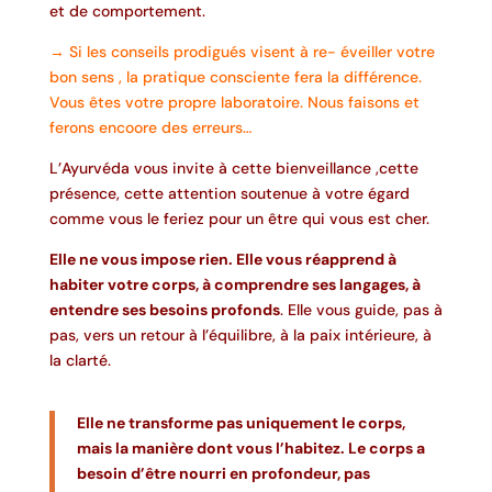
et de comportement.
→ Si les conseils prodigués visent à re- éveiller votre
bon sens , la pratique consciente fera la différence.
Vous êtes votre propre laboratoire. Nous faisons et
ferons encoore des erreurs…
L’Ayurvéda vous invite à cette bienveillance ,cette
présence, cette attention soutenue à votre égard
comme vous le feriez pour un être qui vous est cher.
Elle ne vous impose rien. Elle vous réapprend à
habiter votre corps, à comprendre ses langages, à
entendre ses besoins profonds
. Elle vous guide, pas à
pas, vers un retour à l’équilibre, à la paix intérieure, à
la clarté.
Elle ne transforme pas uniquement le corps,
mais la manière dont vous l’habitez. Le corps a
besoin d’être nourri en profondeur, pas