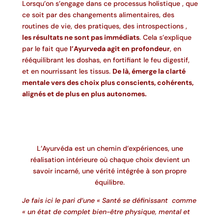
Lorsqu’on s’engage dans ce processus holistique , que
ce soit par des changements alimentaires, des
routines de vie, des pratiques, des introspections ,
les résultats ne sont pas immédiats
. Cela s’explique
par le fait que
l’Ayurveda agit en profondeur
, en
rééquilibrant les doshas, en fortifiant le feu digestif,
et en nourrissant les tissus.
De là, émerge la clarté
mentale vers des choix plus conscients, cohérents,
alignés et de plus en plus autonomes.
L’Ayurvéda est un chemin d’expériences, une
réalisation intérieure où chaque choix devient un
savoir incarné, une vérité intégrée à son propre
équilibre.
Je fais ici le pari d’une « Santé se définissant comme
« un état de complet bien-être physique, mental et