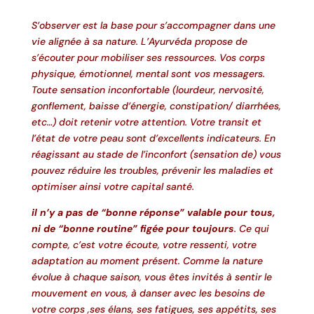
S’observer est la base pour s’accompagner dans une
vie alignée à sa nature. L’Ayurvéda propose de
s’écouter pour mobiliser ses ressources. Vos corps
physique, émotionnel, mental sont vos messagers.
Toute sensation inconfortable (lourdeur, nervosité,
gonflement, baisse d’énergie, constipation/ diarrhées,
etc…) doit retenir votre attention. Votre transit et
l’état de votre peau sont d’excellents indicateurs. En
réagissant au stade de l’inconfort (sensation de) vous
pouvez réduire les troubles, prévenir les maladies et
optimiser ainsi votre capital santé.
il n’y a pas de “bonne réponse” valable pour tous,
ni de “bonne routine” figée pour toujours
. Ce qui
compte, c’est votre écoute, votre ressenti, votre
adaptation au moment présent.
Comme la nature
évolue à chaque saison, vous êtes invités à sentir le
mouvement en vous, à danser avec les besoins de
votre corps ,ses élans, ses fatigues, ses appétits, ses