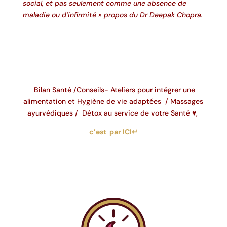
social, et pas seulement comme une absence de
maladie ou d’infirmité » propos du Dr Deepak Chopra.
Bilan Santé /Conseils- Ateliers pour intégrer une
alimentation et Hygiène de vie adaptées / Massages
ayurvédiques / Détox au service de votre Santé ♥,
c’est par ICI↵