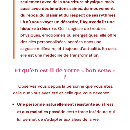
seulement avec de la nourriture physique, mais
aussi avec des émotions saines, du mouvement,
du repos, du plaisir et du respect de ses rythmes.
Là où vous voyez un désordre, l’Ayurveda lit une
histoire à réécrire.
Qu’il s’agisse de troubles
physiques, émotionnels ou énergétiques, elle offre
des clés personnalisées, ancrées dans une
sagesse millénaire, et toujours d’actualité. En cela,
elle est une médecine de transformation.
Et qu’en est-il de votre « bon sens »
?
→ Observez vous depuis la personne que vous êtes,
celle que vous avez été et celle que vous devenez.
Une personne naturellement résistante au stress
et aux maladies
possède cette force intérieure qui
lui permet de s’adapter aux aléas de la vie.