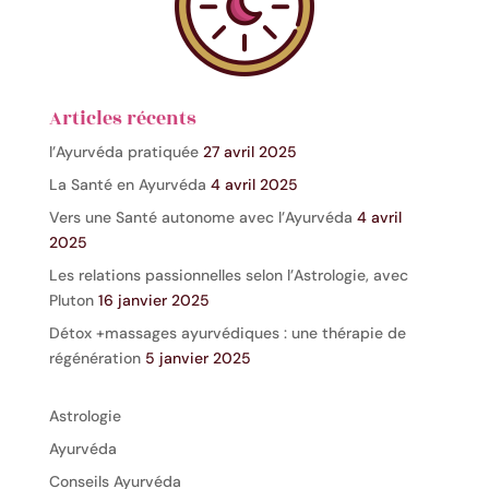
Articles récents
l’Ayurvéda pratiquée
27 avril 2025
La Santé en Ayurvéda
4 avril 2025
Vers une Santé autonome avec l’Ayurvéda
4 avril
2025
Les relations passionnelles selon l’Astrologie, avec
Pluton
16 janvier 2025
Détox +massages ayurvédiques : une thérapie de
régénération
5 janvier 2025
Astrologie
Ayurvéda
Conseils Ayurvéda