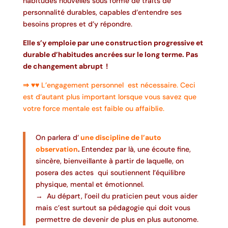
habitudes nouvelles sous forme de traits de
personnalité durables, capables d’entendre ses
besoins propres et d’y répondre.
Elle s’y emploie par une construction progressive et
durable d’habitudes ancrées sur le long terme. Pas
de changement abrupt !
⇒
♥♥ L’engagement personnel est nécessaire. Ceci
est d’autant plus important lorsque vous savez que
votre force mentale est faible ou affaiblie.
On parlera d’
une discipline de l’auto
observation
.
Entendez par là, une écoute fine,
sincère, bienveillante à partir de laquelle, on
posera des actes qui soutiennent l’équilibre
physique, mental et émotionnel.
→ Au départ, l’oeil du praticien peut vous aider
mais c’est surtout sa pédagogie qui doit vous
permettre de devenir de plus en plus autonome.