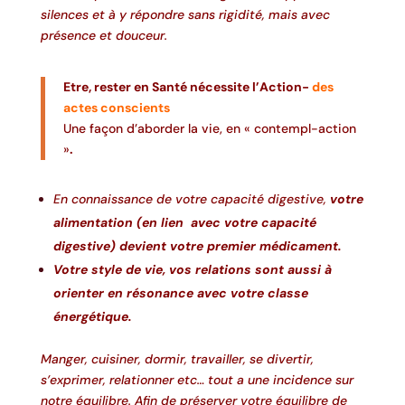
silences et à y répondre sans rigidité, mais avec
présence et douceur.
Etre, rester en Santé nécessite l’Action-
des
actes conscients
Une façon d’aborder la vie, en « contempl-action
»
.
En connaissance de votre capacité digestive,
votre
alimentation (en lien avec votre capacité
digestive) devient votre premier médicament.
Votre style de vie, vos relations sont aussi à
orienter en résonance avec votre classe
énergétique.
Manger, cuisiner, dormir, travailler, se divertir,
s’exprimer, relationner etc… tout a une incidence sur
notre équilibre. Afin de préserver votre équilibre de