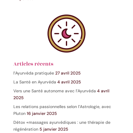
Articles récents
l’Ayurvéda pratiquée
27 avril 2025
La Santé en Ayurvéda
4 avril 2025
Vers une Santé autonome avec l’Ayurvéda
4 avril
2025
Les relations passionnelles selon l’Astrologie, avec
Pluton
16 janvier 2025
Détox +massages ayurvédiques : une thérapie de
régénération
5 janvier 2025