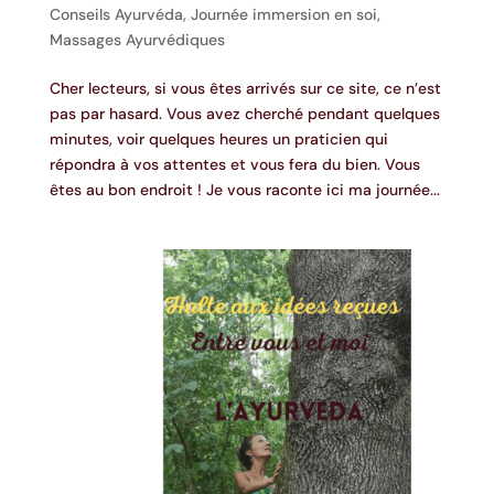
Conseils Ayurvéda
,
Journée immersion en soi
,
Massages Ayurvédiques
Cher lecteurs, si vous êtes arrivés sur ce site, ce n’est
pas par hasard. Vous avez cherché pendant quelques
minutes, voir quelques heures un praticien qui
répondra à vos attentes et vous fera du bien. Vous
êtes au bon endroit ! Je vous raconte ici ma journée...